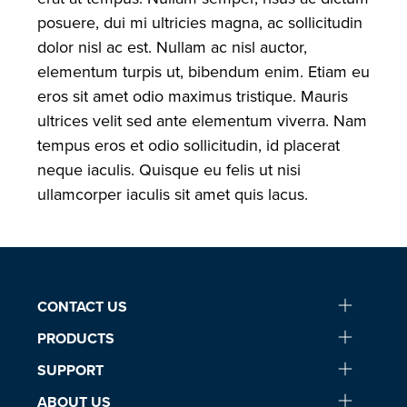
posuere, dui mi ultricies magna, ac sollicitudin
dolor nisl ac est. Nullam ac nisl auctor,
elementum turpis ut, bibendum enim. Etiam eu
eros sit amet odio maximus tristique. Mauris
ultrices velit sed ante elementum viverra. Nam
tempus eros et odio sollicitudin, id placerat
neque iaculis. Quisque eu felis ut nisi
ullamcorper iaculis sit amet quis lacus.
CONTACT US
PRODUCTS
SUPPORT
ABOUT US